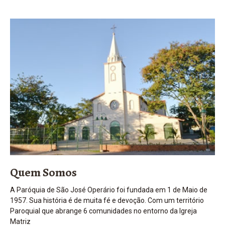
Quem Somos
A Paróquia de São José Operário foi fundada em 1 de Maio de
1957. Sua história é de muita fé e devoção. Com um território
Paroquial que abrange 6 comunidades no entorno da Igreja
Matriz