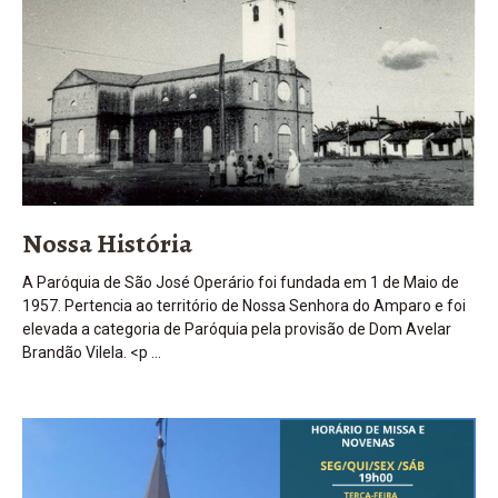
Nossa História
A Paróquia de São José Operário foi fundada em 1 de Maio de
1957. Pertencia ao território de Nossa Senhora do Amparo e foi
elevada a categoria de Paróquia pela provisão de Dom Avelar
Brandão Vilela. <p …