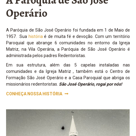
A Paróquia de São José Operário foi fundada em 1 de Maio de
1957. Sua
história
é de muita fé e devoção. Com um território
Paroquial que abrange 6 comunidades no entorno da Igreja
Matriz, na Vila Operária, a Paróquia de São José Operário é
administrada pelos padres Redentoristas.
Em sua estrutura, além das 5 capelas instaladas nas
comunidades e da Igreja Matriz , também está o Centro de
Formação São José Operário e a Casa Paroquial que abriga os
missionários redentoristas.
São José Operário, rogai por nós!
CONHEÇA NOSSA HISTÓRIA