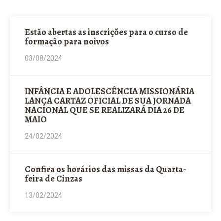
03/08/2024
INFÂNCIA E ADOLESCÊNCIA MISSIONÁRIA
LANÇA CARTAZ OFICIAL DE SUA JORNADA
NACIONAL QUE SE REALIZARÁ DIA 26 DE
MAIO
24/02/2024
Confira os horários das missas da Quarta-
feira de Cinzas
13/02/2024