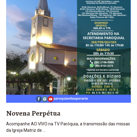
Novena Perpétua
Acompanhe AO VIVO na TV Paróquia, a transmissão das missas
da Igreja Matriz de …