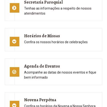
Horários de Missas
Confira os nossos horários de celebrações
Agenda de Eventos
Acompanhe as datas de nossos eventos e fique
bem informado
Novena Perpétua
Confira os horários da Novena a Nossa Senhora
do Perpétuo Socorro