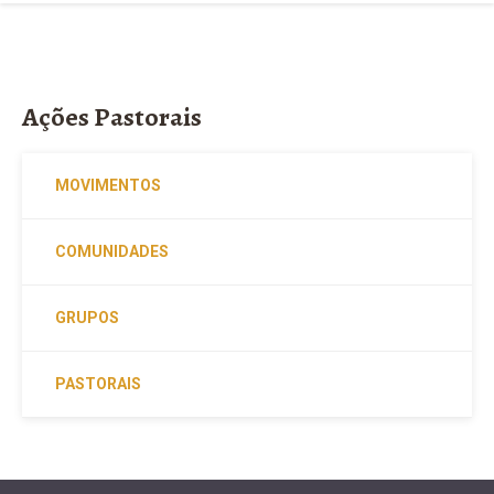
Ações Pastorais
MOVIMENTOS
COMUNIDADES
GRUPOS
PASTORAIS