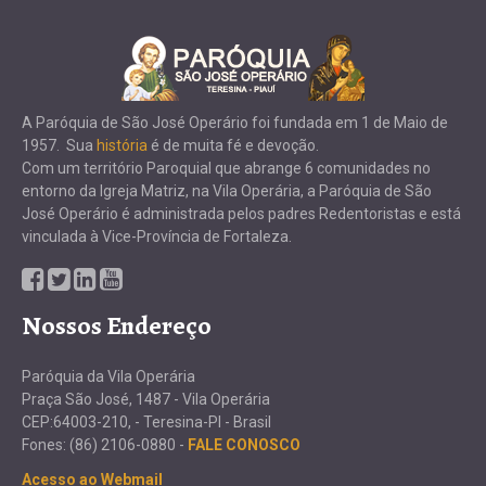
A Paróquia de São José Operário foi fundada em 1 de Maio de
1957. Sua
história
é de muita fé e devoção.
Com um território Paroquial que abrange 6 comunidades no
entorno da Igreja Matriz, na Vila Operária, a Paróquia de São
José Operário é administrada pelos padres Redentoristas e está
vinculada à Vice-Província de Fortaleza.
Nossos Endereço
Paróquia da Vila Operária
Praça São José, 1487 - Vila Operária
CEP:64003-210, - Teresina-PI - Brasil
Fones: (86) 2106-0880 -
FALE CONOSCO
Acesso ao Webmail