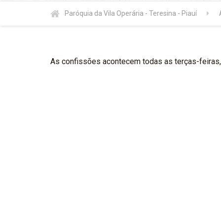
Paróquia da Vila Operária - Teresina - Piauí
As confissões acontecem todas as terças-feiras