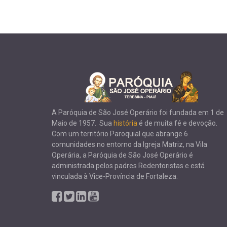
A Paróquia de São José Operário foi fundada em 1 de
Maio de 1957. Sua
história
é de muita fé e devoção.
Com um território Paroquial que abrange 6
comunidades no entorno da Igreja Matriz, na Vila
Operária, a Paróquia de São José Operário é
administrada pelos padres Redentoristas e está
vinculada à Vice-Província de Fortaleza.