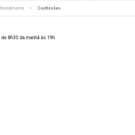
Atendimento
Confissões
, de 8h30 da manhã às 19h.