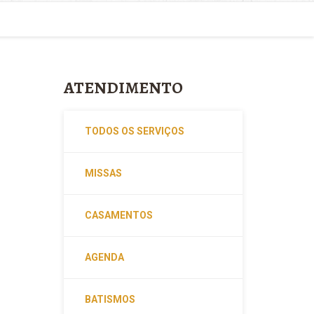
ATENDIMENTO
TODOS OS SERVIÇOS
MISSAS
CASAMENTOS
AGENDA
BATISMOS