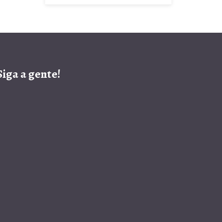
Siga a gente!